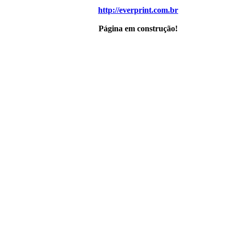
http://everprint.com.br
Página em construção!